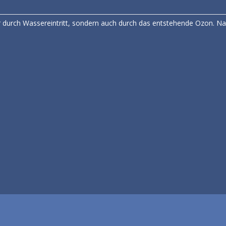
nur durch Wassereintritt, sondern auch durch das entstehende Ozon. 