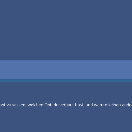
essant zu wissen, welchen Opti du verbaut hast, und warum keinen ander