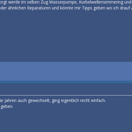
esorgt werde im selben Zug Wasserpumpe, Kurbelwellensimmering und
oder ähnlichen Reparaturen und könnte mir Tipps geben wo ich drauf 
ar Jahren auch gewechselt, ging eigentlich recht einfach.
 geben.