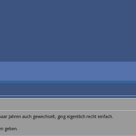
paar Jahren auch gewechselt, ging eigentlich recht einfach.
en geben.