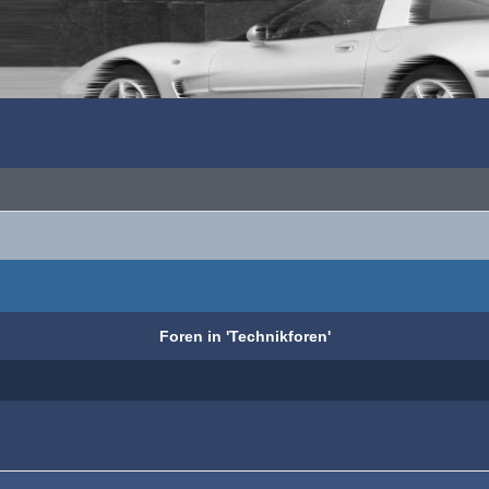
Foren in 'Technikforen'