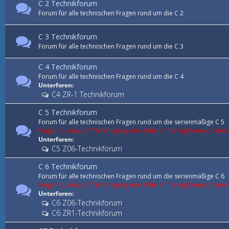
C 2 Technikforum
Forum für alle technischen Fragen rund um die C 2
C 3 Technikforum
Forum für alle technischen Fragen rund um die C 3
C 4 Technikforum
Forum für alle technischen Fragen rund um die C 4
Unterforen:
C4 ZR-1 Technikforum
C 5 Technikforum
Forum für alle technischen Fragen rund um die serienmäßige C 5
Fragen zu Auspuff,Tieferlegung usw. bitte im Tuningforum posten!
Unterforen:
C5 Z06-Technikforum
C 6 Technikforum
Forum für alle technischen Fragen rund um die serienmäßige C 6
Fragen zu Auspuff,Tieferlegung usw. bitte im Tuningforum posten!
Unterforen:
C6 Z06-Technikforum
C6 ZR1-Technikforum