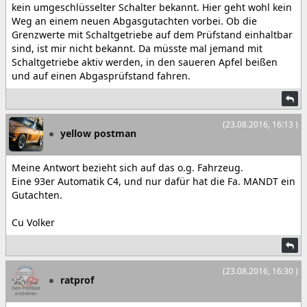
kein umgeschlüsselter Schalter bekannt. Hier geht wohl kein
Weg an einem neuen Abgasgutachten vorbei. Ob die
Grenzwerte mit Schaltgetriebe auf dem Prüfstand einhaltbar
sind, ist mir nicht bekannt. Da müsste mal jemand mit
Schaltgetriebe aktiv werden, in den saueren Apfel beißen
und auf einen Abgasprüfstand fahren.
(23.08.2016, 16:13 )
yellow postman
Meine Antwort bezieht sich auf das o.g. Fahrzeug.
Eine 93er Automatik C4, und nur dafür hat die Fa. MANDT ein
Gutachten.
Cu Volker
(23.08.2016, 16:30 )
ratprof