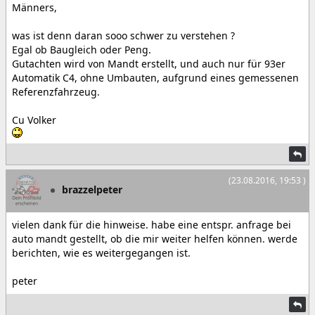
Männers,
was ist denn daran sooo schwer zu verstehen ?
Egal ob Baugleich oder Peng.
Gutachten wird von Mandt erstellt, und auch nur für 93er
Automatik C4, ohne Umbauten, aufgrund eines gemessenen
Referenzfahrzeug.
Cu Volker
(23.08.2016, 19:53 )
brazzelpeter
vielen dank für die hinweise. habe eine entspr. anfrage bei
auto mandt gestellt, ob die mir weiter helfen können. werde
berichten, wie es weitergegangen ist.
peter