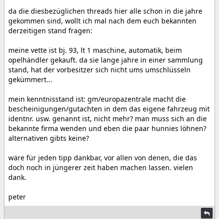
da die diesbezüglichen threads hier alle schon in die jahre
gekommen sind, wollt ich mal nach dem euch bekannten
derzeitigen stand fragen:
meine vette ist bj. 93, lt 1 maschine, automatik, beim
opelhändler gekauft. da sie lange jahre in einer sammlung
stand, hat der vorbesitzer sich nicht ums umschlüsseln
gekümmert...
mein kenntnisstand ist: gm/europazentrale macht die
bescheinigungen/gutachten in dem das eigene fahrzeug mit
identnr. usw. genannt ist, nicht mehr? man muss sich an die
bekannte firma wenden und eben die paar hunnies löhnen?
alternativen gibts keine?
wäre für jeden tipp dankbar, vor allen von denen, die das
doch noch in jüngerer zeit haben machen lassen. vielen
dank.
peter