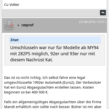
Cu Volker
(23.08.2016, 13:37 )
ratprof
Zitat:
Umschlüsseln war nur für Modelle ab MY94
mit 282PS möglich, 92er und 93er nur mit
diesem Nachrüst Kat.
Das ist so nicht richtig. Ich selbst fahre eine legal
umgeschlüsselte 1992er Automatik (Euro2). Der Vorbesitzer
hat ein Euro2 Abgasgutachten erstellen lassen. Kosten
beginnen so bei 400-500 €.
Falls ein allgemeingültiges Abgasgutachten über die Firma
Mandt erhältlich sein sollte noch besser. Bisher ist mir aber