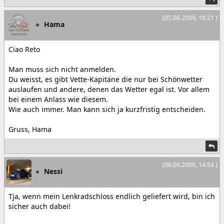
(05.06.2009, 18:21 )
Hama
Ciao Reto
Man muss sich nicht anmelden.
Du weisst, es gibt Vette-Kapitäne die nur bei Schönwetter
auslaufen und andere, denen das Wetter egal ist. Vor allem
bei einem Anlass wie diesem.
Wie auch immer. Man kann sich ja kurzfristig entscheiden.
Gruss, Hama
(06.06.2009, 14:54 )
Nessi
Tja, wenn mein Lenkradschloss endlich geliefert wird, bin ich
sicher auch dabei!