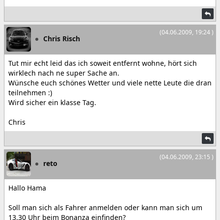
(04.06.2009, 19:24 )
Chris Risch
Tut mir echt leid das ich soweit entfernt wohne, hört sich
wirklech nach ne super Sache an.
Wünsche euch schönes Wetter und viele nette Leute die dran
teilnehmen :)
Wird sicher ein klasse Tag.
Chris
(04.06.2009, 23:15 )
reto
Hallo Hama
Soll man sich als Fahrer anmelden oder kann man sich um
13.30 Uhr beim Bonanza einfinden?