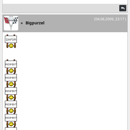
(04.06.2009, 23:17 )
Bigpurzel