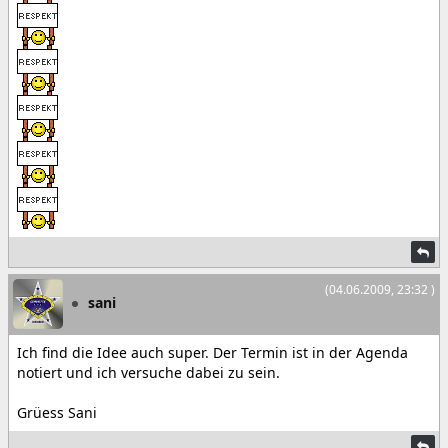
(04.06.2009, 23:32 )
sani
Ich find die Idee auch super. Der Termin ist in der Agenda
notiert und ich versuche dabei zu sein.
Grüess Sani