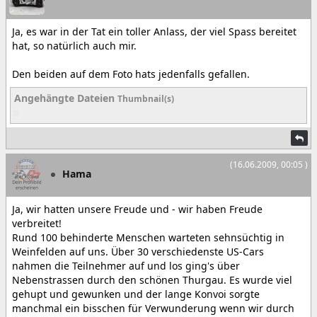
Ja, es war in der Tat ein toller Anlass, der viel Spass bereitet
hat, so natürlich auch mir.
Den beiden auf dem Foto hats jedenfalls gefallen.
Angehängte Dateien
Thumbnail(s)
(16.06.2009, 00:05 )
Hama
Ja, wir hatten unsere Freude und - wir haben Freude
verbreitet!
Rund 100 behinderte Menschen warteten sehnsüchtig in
Weinfelden auf uns. Über 30 verschiedenste US-Cars
nahmen die Teilnehmer auf und los ging's über
Nebenstrassen durch den schönen Thurgau. Es wurde viel
gehupt und gewunken und der lange Konvoi sorgte
manchmal ein bisschen für Verwunderung wenn wir durch