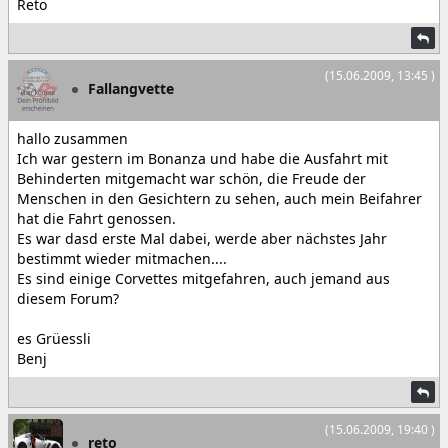
Reto
(15.06.2009, 13:45 )
Fallangvette
hallo zusammen
Ich war gestern im Bonanza und habe die Ausfahrt mit
Behinderten mitgemacht war schön, die Freude der
Menschen in den Gesichtern zu sehen, auch mein Beifahrer
hat die Fahrt genossen.
Es war dasd erste Mal dabei, werde aber nächstes Jahr
bestimmt wieder mitmachen....
Es sind einige Corvettes mitgefahren, auch jemand aus
diesem Forum?
es Grüessli
Benj
(15.06.2009, 19:40 )
reto