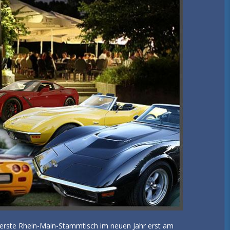
 erste Rhein-Main-Stammtisch im neuen Jahr erst am