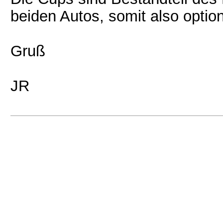
beiden Autos, somit also option
Gruß
JR