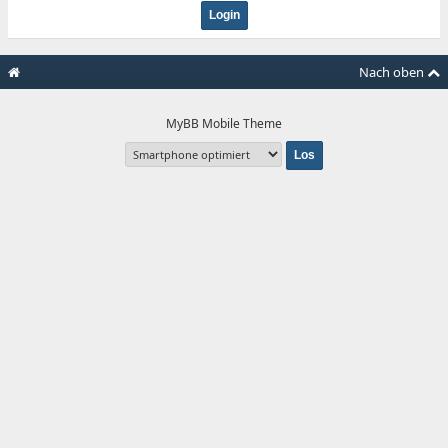
Nach oben
MyBB Mobile Theme