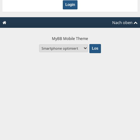
Nach oben
MyBB Mobile Theme