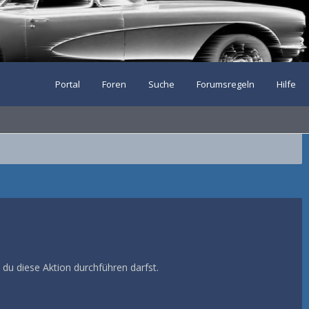
Portal
Foren
Suche
Forumsregeln
Hilfe
 du diese Aktion durchführen darfst.