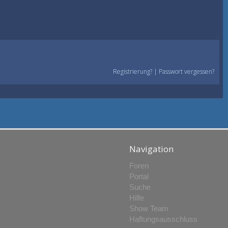
Registrierung?
|
Passwort vergessen?
Navigation
Foren
Portal
Suche
Hilfe
Show Team
Haftungsausschluss