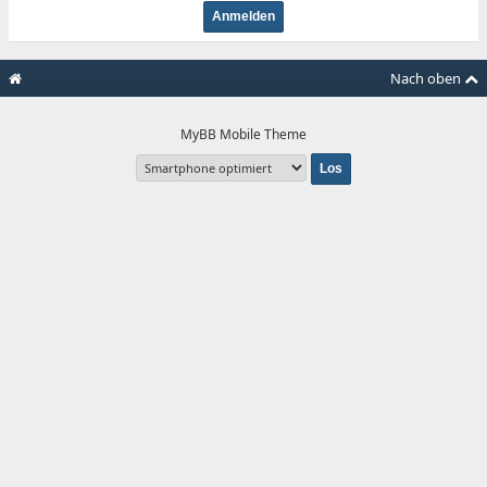
Nach oben
MyBB Mobile Theme