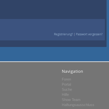
Registrierung?
|
Passwort vergessen?
Navigation
Foren
Portal
Suche
Hilfe
Show Team
Haftungsausschluss