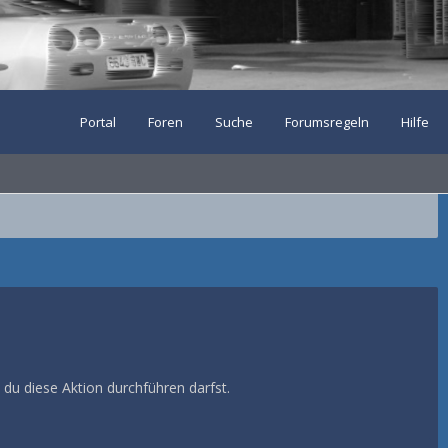
Portal
Foren
Suche
Forumsregeln
Hilfe
 du diese Aktion durchführen darfst.